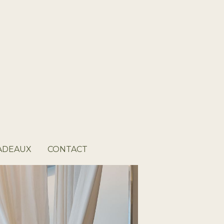
ADEAUX
CONTACT