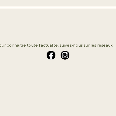
ur connaître toute l'actualité, suivez-nous sur les réseaux
ciaux.