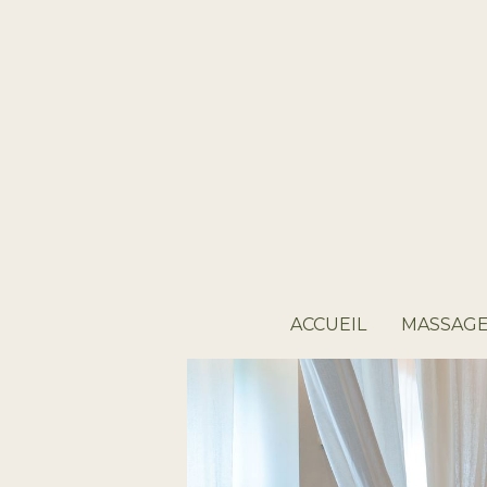
ACCUEIL
MASSAGE